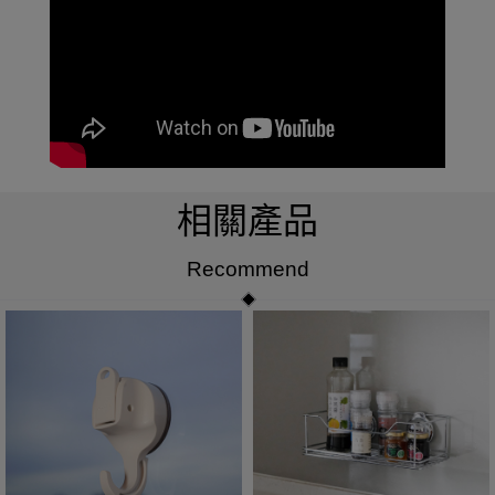
相關產品
Recommend