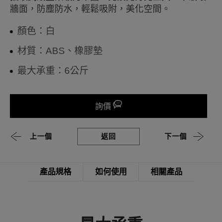
牆面，防塵防水，輕鬆吸附，美化空間。
顏色：白
材質：ABS、橡膠墊
最大承重：6公斤
詢價
上一個
返回
下一個
產品規格
如何使用
相關產品