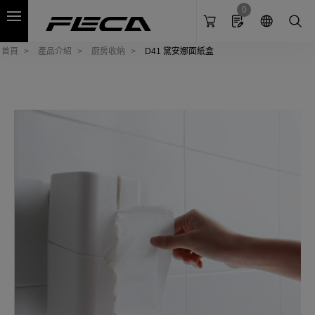
Cookies management panel
0
首頁
產品介紹
廚房收納
D41 黛安娜面紙盒