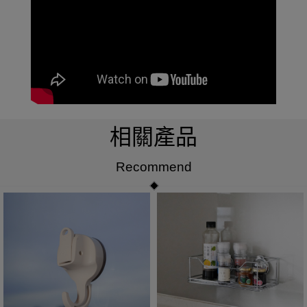
相關產品
Recommend