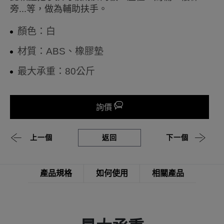
旁...等，做為輔助扶手。
顏色：白
材質：ABS、橡膠墊
最大承重：80公斤
詢價
上一個
返回
下一個
產品規格
如何使用
相關產品