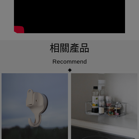
相關產品
Recommend