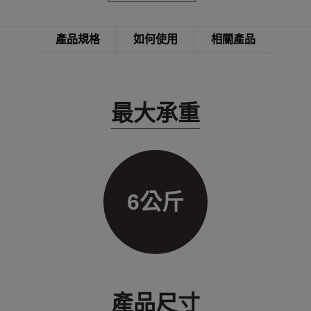
產品規格
如何使用
相關產品
最大承重
6公斤
產品尺寸