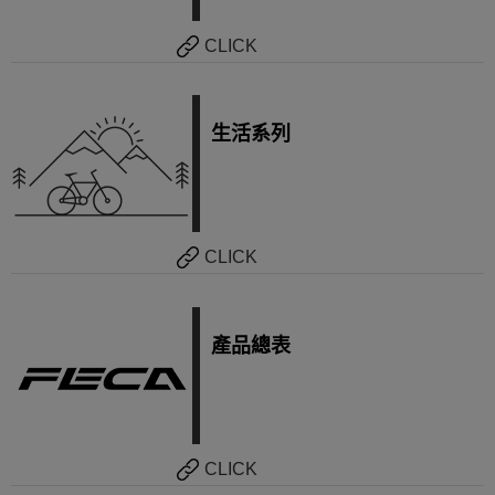
CLICK
生活系列
CLICK
產品總表
CLICK