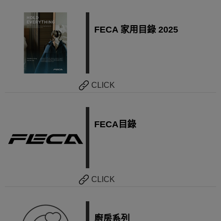
FECA 家用目錄 2025
CLICK
FECA目錄
CLICK
廚房系列