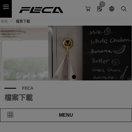
Cookies management panel
0
首頁
檔案下載
FECA
檔案下載
MENU