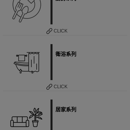
CLICK
衛浴系列
CLICK
居家系列